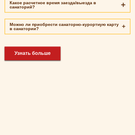
Какое расчетное время заезда/выезда в
санаторий?
Можно ли приобрести санаторно-курортную карту
в санатории?
Узнать больше