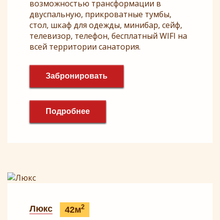
возможностью трансформации в
двуспальную, прикроватные тумбы,
стол, шкаф для одежды, минибар, сейф,
телевизор, телефон, бесплатный WIFI на
всей территории санатория.
Забронировать
Подробнее
2
Люкс
42м