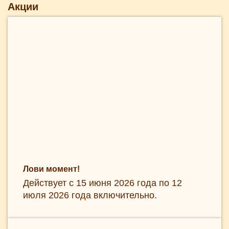
Акции
Лови момент!
Действует с 15 июня 2026 года по 12
июля 2026 года включительно.