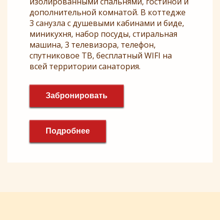
изолированными спальнями, гостиной и
дополнительной комнатой. В коттедже
3 санузла с душевыми кабинами и биде,
миникухня, набор посуды, стиральная
машина, 3 телевизора, телефон,
спутниковое ТВ, бесплатный WIFI на
всей территории санатория.
Забронировать
Подробнее