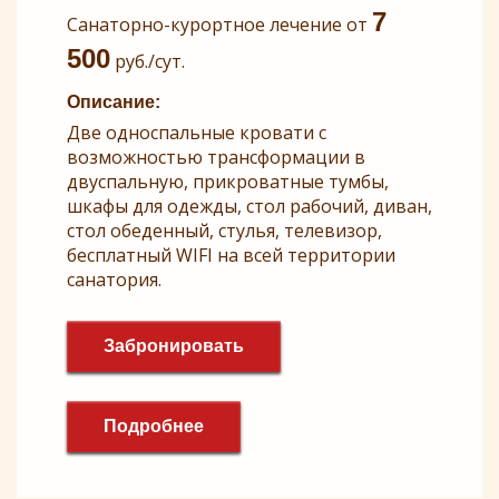
7
Санаторно-курортное лечение от
500
руб./сут.
Описание:
Две односпальные кровати с
возможностью трансформации в
двуспальную, прикроватные тумбы,
шкафы для одежды, стол рабочий, диван,
стол обеденный, стулья, телевизор,
бесплатный WIFI на всей территории
санатория.
Забронировать
Подробнее