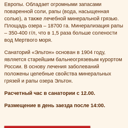
Европы. Обладает огромными запасами
поваренной соли, рапы (вода, насыщенная
солью), а также лечебной минеральной грязью.
Площадь озера – 18700 га. Минерализация рапы
– 350-400 г/л, что в 1,5 раза больше солености
вод Мертвого моря.
Санаторий «Эльтон» основан в 1904 году,
является старейшим бальнеогрязевым курортом
России. В основу лечения заболеваний
положены целебные свойства минеральных
грязей и рапы озера Эльтон.
Расчетный час в санатории с 12.00.
Размещение в день заезда после 14:00.