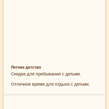
Летнее детство
Скидка для пребывания с детьми.
Отличное время для отдыха с детьми.