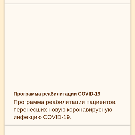
Программа реабилитации COVID-19
Программа реабилитации пациентов,
перенесших новую коронавирусную
инфекцию COVID-19.