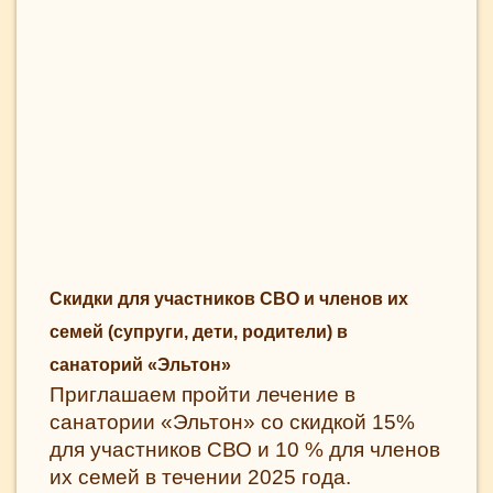
Скидки для участников СВО и членов их
семей (супруги, дети, родители) в
санаторий «Эльтон»
Приглашаем пройти лечение в
санатории «Эльтон» со скидкой 15%
для участников СВО и 10 % для членов
их семей в течении 2025 года.