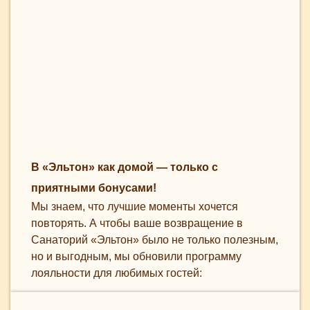
В «Эльтон» как домой — только с
приятными бонусами!
Мы знаем, что лучшие моменты хочется
повторять. А чтобы ваше возвращение в
Санаторий «Эльтон» было не только полезным,
но и выгодным, мы обновили программу
лояльности для любимых гостей: