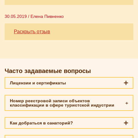
30.05.2019 / Елена Пивненко
Раскрыть отзыв
Часто задаваемые вопросы
Лицензии и сертификаты
Номер реестровой записи объектов
классификации в сфере туристской индустрии
С342025000830
Как добраться в санаторий?