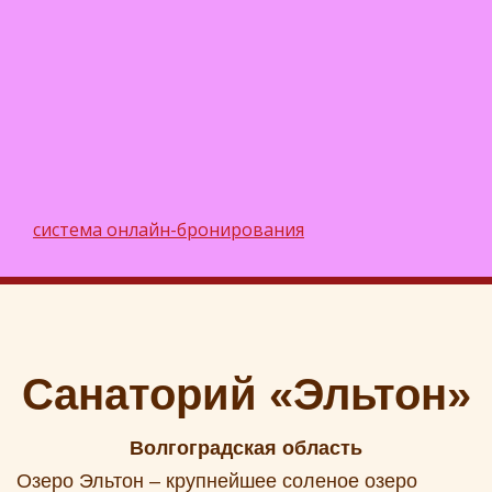
система онлайн-бронирования
Санаторий «Эльтон»
Волгоградская область
Озеро Эльтон – крупнейшее соленое озеро