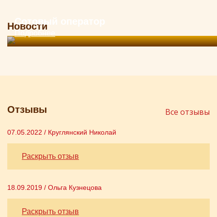
Сотовый оператор
Новости
Подробнее
Отзывы
Все отзывы
07.05.2022 / Круглянский Николай
Раскрыть отзыв
18.09.2019 / Ольга Кузнецова
Раскрыть отзыв