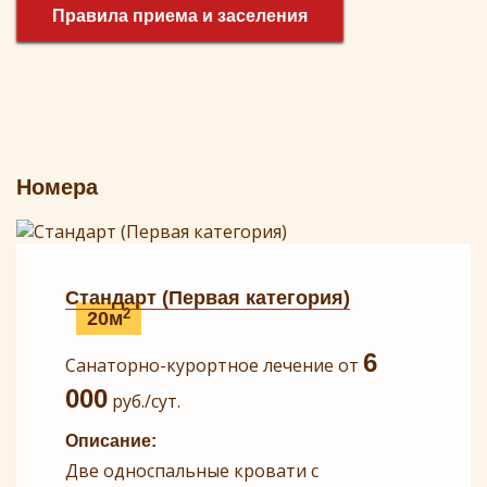
Правила приема и заселения
Номера
Стандарт (Первая категория)
2
20м
6
Санаторно-курортное лечение от
000
руб./сут.
Описание:
Две односпальные кровати с