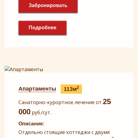
Забронировать
Подробнее
2
Апартаменты
113м
25
Санаторно-курортное лечение от
000
руб./сут.
Описание:
Отдельно стоящие коттеджи с двумя