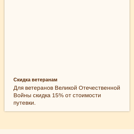
Скидка ветеранам
Для ветеранов Великой Отечественной
Войны скидка 15% от стоимости
путевки.